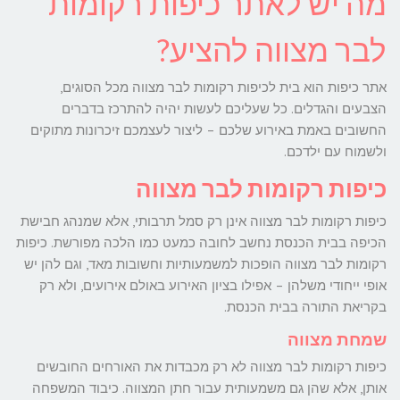
מה יש לאתר כיפות רקומות
לבר מצווה להציע?
אתר כיפות הוא בית לכיפות רקומות לבר מצווה מכל הסוגים,
הצבעים והגדלים. כל שעליכם לעשות יהיה להתרכז בדברים
החשובים באמת באירוע שלכם – ליצור לעצמכם זיכרונות מתוקים
ולשמוח עם ילדכם.
כיפות רקומות לבר מצווה
כיפות רקומות לבר מצווה אינן רק סמל תרבותי, אלא שמנהג חבישת
הכיפה בבית הכנסת נחשב לחובה כמעט כמו הלכה מפורשת. כיפות
רקומות לבר מצווה הופכות למשמעותיות וחשובות מאד, וגם להן יש
אופי ייחודי משלהן – אפילו בציון האירוע באולם אירועים, ולא רק
בקריאת התורה בבית הכנסת.
שמחת מצווה
כיפות רקומות לבר מצווה לא רק מכבדות את האורחים החובשים
אותן, אלא שהן גם משמעותית עבור חתן המצווה. כיבוד המשפחה