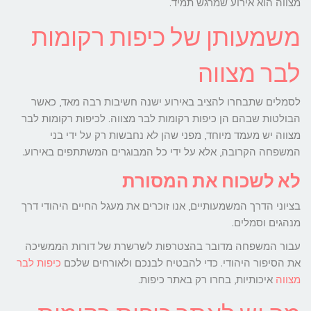
מצווה הוא אירוע שמרגש תמיד.
משמעותן של כיפות רקומות
לבר מצווה
לסמלים שתבחרו להציב באירוע ישנה חשיבות רבה מאד, כאשר
הבולטות שבהם הן כיפות רקומות לבר מצווה. לכיפות רקומות לבר
מצווה יש מעמד מיוחד, מפני שהן לא נחבשות רק על ידי בני
המשפחה הקרובה, אלא על ידי כל המבוגרים המשתתפים באירוע.
לא לשכוח את המסורת
בציוני הדרך המשמעותיים, אנו זוכרים את מעגל החיים היהודי דרך
מנהגים וסמלים.
עבור המשפחה מדובר בהצטרפות לשרשרת של דורות הממשיכה
את הסיפור היהודי. כדי להבטיח לבנכם ולאורחים שלכם
כיפות לבר
מצווה
איכותיות, בחרו רק באתר כיפות.