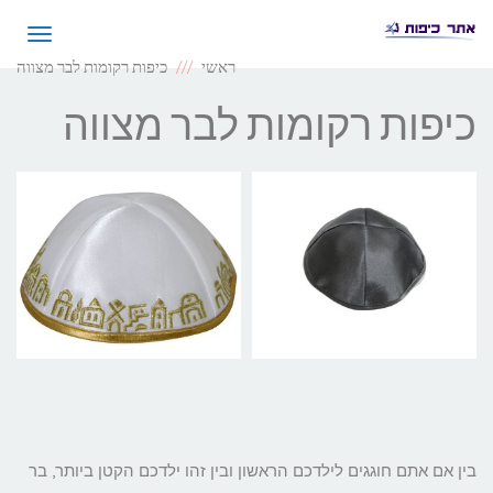
תפריט
ראשי
כיפות רקומות לבר מצווה
כיפות רקומות לבר מצווה
בין אם אתם חוגגים לילדכם הראשון ובין זהו ילדכם הקטן ביותר, בר