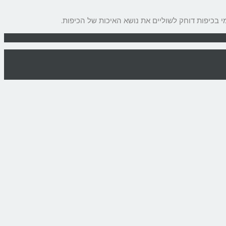
 בכיפות דוחק לשוליים את נושא האיכות של הכיפות.