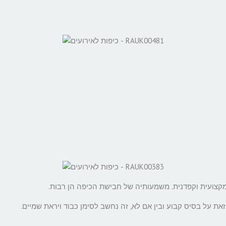
קצועית וקפדנית. משמעותיה של חבישת הכיפה הן רבות.
זאת על בסיס קבוע ובין אם לא, זה נחשב לסימן כבוד ויראת שמיים.