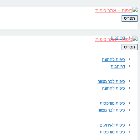
תפריט
דף הבית
תפריט
כיפות לחתונה
דף הבית
כיפות לבר מצווה
כיפות לחתונה
כיפות מודפסות
כיפות לבר מצווה
כיפות לאירועים
כיפות מודפסות