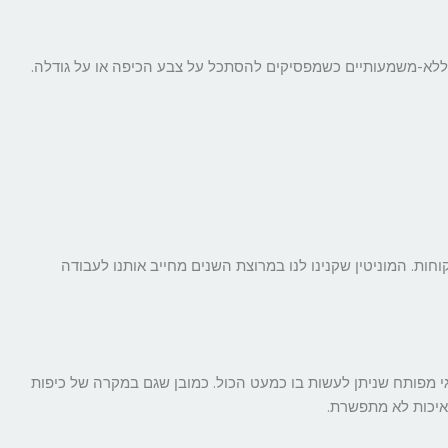
 ללא-משמעותיים כשמפסיקים להסתכל על צבע הכיפה או על גודלה.
ות. המוניטין שקנינו לנו במרוצת השנים מחייב אותנו לעבודה
וגי מפותח שניתן לעשות בו כמעט הכול. כמובן שגם במקרה של כיפות
איכות לא מתפשרת.