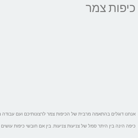
כיפות צמר
אנחנו דוגלים בהתאמה מרבית של הכיפות צמר לרצונותיכם ועם עבודה מ
כיפה הינה בין היתר סמל של צניעות צניעות. בין אם חובשי כיפות עושים 