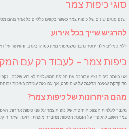
סוגי כיפות צמר
ישנם סוגים שונים של כיפות צמר כאשר בקווים כלליים כל אחד מהם מס
להרגיש שייך בכל אירוע
ללא סמלים אלה יחסר נדבך משמעותי מאין כמוהו בערב, והוויתור עליו א
כיפות צמר – לעבוד רק עם המקצ
אנו באתר כיפות נציג עבורכם את הכיפה המושלמת לאירוע שלכם, ונקפיד 
מדוקדקת שאינה מדלגת על שום פרט, אך עם זאת עומדת באיכות גבוהה 
מהם היתרונות של כיפות צמר?
מעבר לעלויות הנמוכות יחסית של כיפות צמר על פני כיפות אחרות, האפש
צמר חשוב להקפיד על הזמנת הכיפות מחברה מוכרת וידועה, שתהיה קשוב
כיפות צמר – על איכות לא מתפשרים