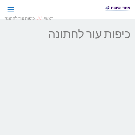
תפריט
ראשי
כיפות עור לחתונה
כיפות עור לחתונה