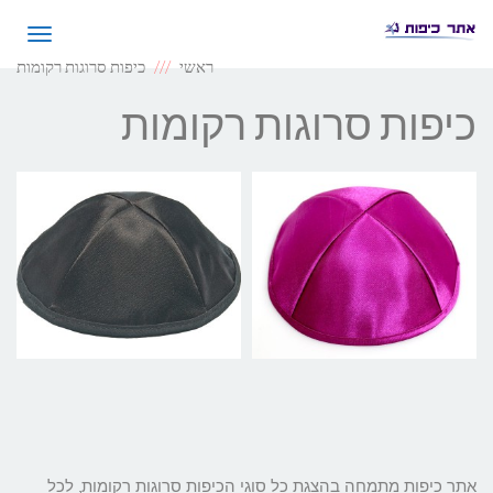
תפריט
ראשי
כיפות סרוגות רקומות
כיפות סרוגות רקומות
אתר כיפות מתמחה בהצגת כל סוגי הכיפות סרוגות רקומות, לכל