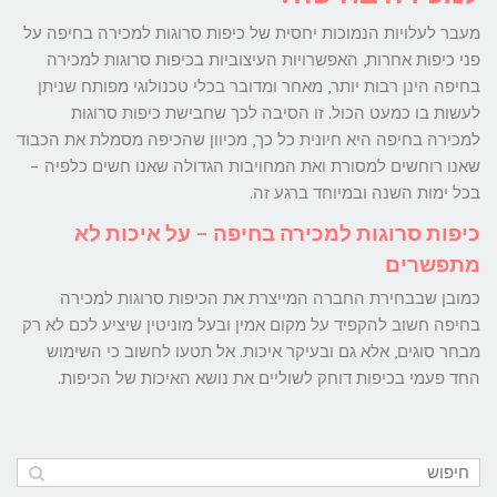
מעבר לעלויות הנמוכות יחסית של כיפות סרוגות למכירה בחיפה על
פני כיפות אחרות, האפשרויות העיצוביות בכיפות סרוגות למכירה
בחיפה הינן רבות יותר, מאחר ומדובר בכלי טכנולוגי מפותח שניתן
לעשות בו כמעט הכול. זו הסיבה לכך שחבישת כיפות סרוגות
למכירה בחיפה היא חיונית כל כך, מכיוון שהכיפה מסמלת את הכבוד
שאנו רוחשים למסורת ואת המחויבות הגדולה שאנו חשים כלפיה –
בכל ימות השנה ובמיוחד ברגע זה.
כיפות סרוגות למכירה בחיפה – על איכות לא
מתפשרים
כמובן שבבחירת החברה המייצרת את הכיפות סרוגות למכירה
בחיפה חשוב להקפיד על מקום אמין ובעל מוניטין שיציע לכם לא רק
מבחר סוגים, אלא גם ובעיקר איכות. אל תטעו לחשוב כי השימוש
החד פעמי בכיפות דוחק לשוליים את נושא האיכות של הכיפות.