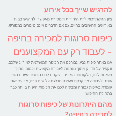
להרגיש שייך בכל אירוע
ציון ההשתייכות לדת היהודית ולמסורת מאפשר "להרגיש בבית"
באירועים החשובים בחיים, גם אם הדברים אינם נאמרים במפורש.
כיפות סרוגות למכירה בחיפה
– לעבוד רק עם המקצוענים
אנו באתר כיפות נציג עבורכם את הכיפה המושלמת לאירוע שלכם,
ונקפיד על הדיוק מתוך נאמנות לעבודה מקצועית וכמובן מתוך
נאמנות לכם, הלקוחות. המוניטין שקנינו לנו במרוצת השנים מחייב
אותנו לעבודה מדוקדקת שאינה מדלגת על שום פרט, אך עם זאת
עומדת באיכות גבוהה ומביאה לכם את הכיפות היפות ביותר כבר
בתחילת החיפוש.
מהם היתרונות של כיפות סרוגות
למכירה בחיפה?