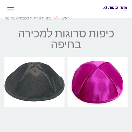
תפריט
ראשי
כיפות סרוגות למכירה בחיפה
כיפות סרוגות למכירה
בחיפה