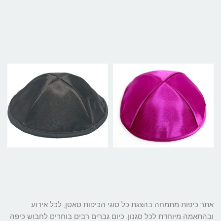
אתר כיפות מתמחה בהצגת כל סוגי הכיפות סאטן, לכל אירוע
ובהתאמה מיוחדת לכל סגנון. כיום גברים רבים בוחרים לחבוש כיפה