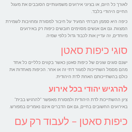
לאורך כל היום, או בציוני אירועים משמעותיים הסובבים את מעגל
החיים היהודי בלבד.
כיפה היא סממן חברתי המעיד על חיבור למסורת ומחויבות לשמירת
המצוות. גם אם אנשים מסוימים חובשים כיפות רק באירועים
מיוחדים, זה עדיין אות לכבוד גדול כלפי שמיה.
סוגי כיפות סאטן
ישנם סוגים שונים של כיפות סאטן כאשר בקווים כלליים כל אחד
מהם מסמל השתייכות למגזר דתי זה או אחר. הכיפות מאחדות את
כולם בהשתייכותם האחת לדת היהודית.
להרגיש יהודי בכל אירוע
ציון ההשתייכות לדת היהודית ולמסורת מאפשר "להרגיש בבית"
באירועים החשובים בחיים, גם אם הדברים אינם נאמרים במפורש.
כיפות סאטן – לעבוד רק עם