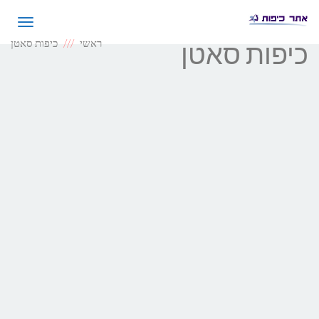
תפריט
ראשי
כיפות סאטן
כיפות סאטן