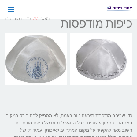
תפריט
ראשי
כיפות מודפסות
כיפות מודפסות
כדי שכיפה מודפסת תיראה טוב באמת, לא מספיק לבחור רק במקום
המתהדר במגוון עיצובים. בכל הנוגע לתחום של כיפת מודפסות,
חשוב מאד להקפיד על מקום המתחייב לאיכותן ועמידותן של