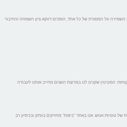
 השמירה על המסורת של כל אחד, הופכים דווקא ציון השמחה והחיבור
ות. המוניטין שקנינו לנו במרוצת השנים מחייב אותנו לעבודה
ל טעויות אנוש. אנו באתר "כיפות" מחזיקים בוותק ובניסיון רב