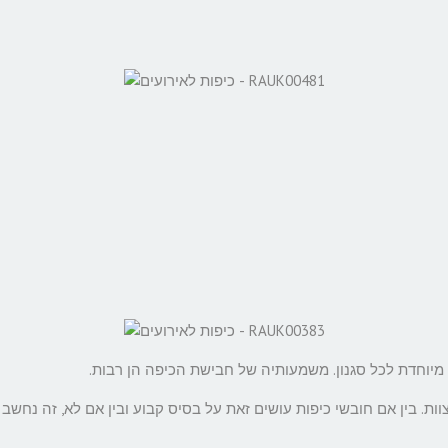
יוחדת לכל סגנון. משמעותיה של חבישת הכיפה הן רבות.
. בין אם חובשי כיפות עושים זאת על בסיס קבוע ובין אם לא, זה נחשב ל