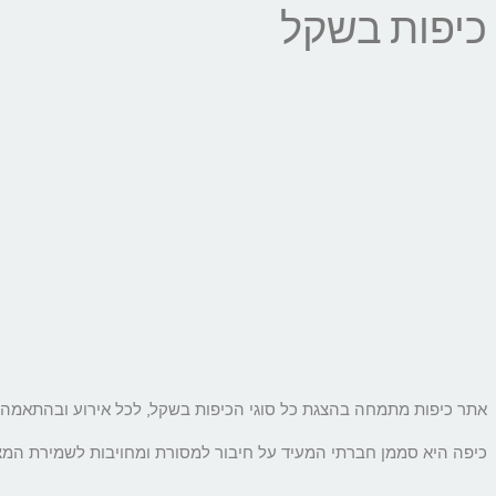
כיפות בשקל
אתר כיפות מתמחה בהצגת כל סוגי הכיפות בשקל, לכל אירוע ובהתאמה מ
כיפה היא סממן חברתי המעיד על חיבור למסורת ומחויבות לשמירת המצוות