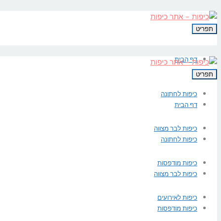
תפריט
דף הבית
תפריט
כיפות לחתונה
דף הבית
כיפות לבר מצווה
כיפות לחתונה
כיפות מודפסות
כיפות לבר מצווה
כיפות לאירועים
כיפות מודפסות