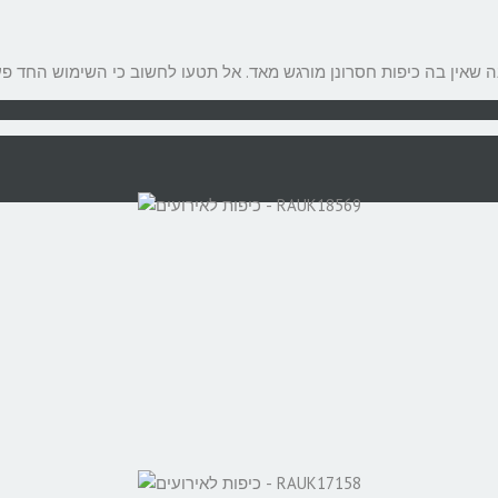
שאין בה כיפות חסרונן מורגש מאד. אל תטעו לחשוב כי השימוש החד פעמ