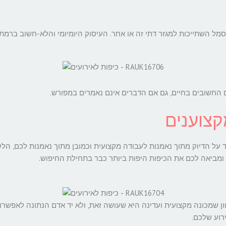
סמל השתייכות למגזר דתי זה או אחר. העיסוק היומיומי והלא-חשוב ברמת
ם החשובים בחיים, גם אם הדברים אינם נאמרים במפורש.
קצוענים
על הדיוק מתוך נאמנות לעבודה מקצועית וכמובן מתוך נאמנות לכם, הלקוח
ומביאה לכם את הכיפות היפות ביותר כבר בתחילת החיפוש.
ן שמכונה מקצועית ועדינה היא שעושה זאת, ולא יד אדם הנתונה לאפשרות ש
רוע שלכם.