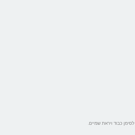
סימן כבוד ויראת שמיים.