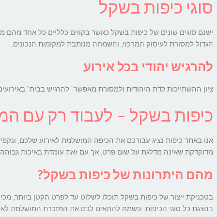
סוגי כיפות בשקל
ישנם סוגים שונים של כיפות בשקל כאשר בקווים כלליים כל אחד מהם מ
הגדול למסורת לעיסוק המרכזי, והשמחה מנותבת למקומות הנכונים.
להרגיש יהודי בכל אירוע
ציון ההשתייכות לדת היהודית ולמסורת מאפשר "להרגיש בבית" באירועי
כיפות בשקל – לעבוד רק עם המ
אנו באתר כיפות נציג עבורכם את הכיפה המושלמת לאירוע שלכם, ונקפיד 
מדוקדקת שאינה מדלגת על שום פרט, אך עם זאת עומדת באיכות גבוהה 
מהם היתרונות של כיפות בשקל?
בטכניקת ייצור של כיפות בשקל תוכלו לשלוט עד לפרט הקטן ביותר, מכיוו
בהצגת כל סוגי הכיפות, ונשמח להתאים לכם את המזכרת המושלמת לאי