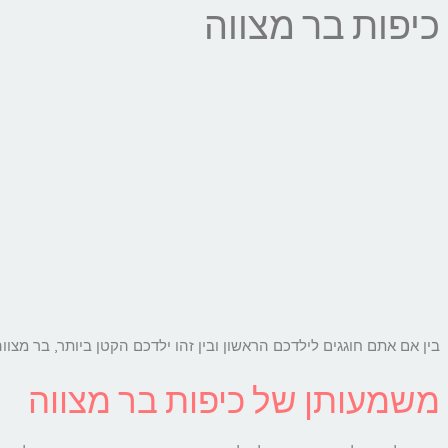
כיפות בר מצווה
בין אם אתם חוגגים לילדכם הראשון ובין זהו ילדכם הקטן ביותר, בר מצוו
משמעותן של כיפות בר מצווה