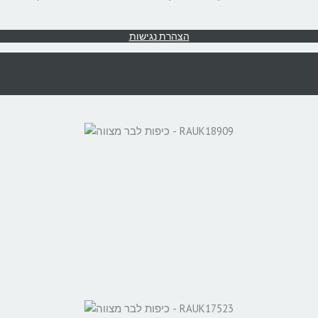
הצהרת נגישות