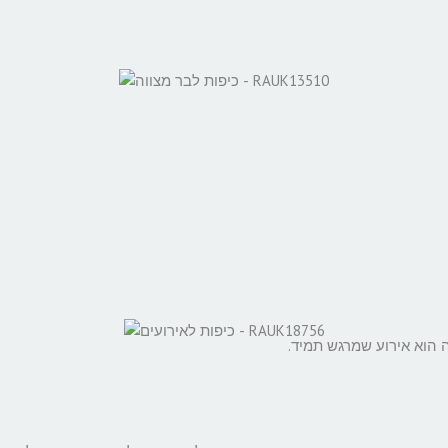
ה הוא אירוע שמרגש תמיד.