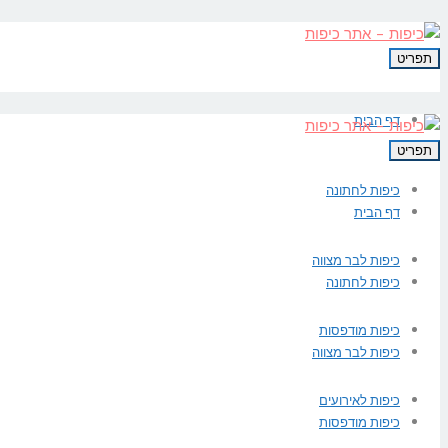
תפריט
דף הבית
תפריט
כיפות לחתונה
דף הבית
כיפות לבר מצווה
כיפות לחתונה
כיפות מודפסות
כיפות לבר מצווה
כיפות לאירועים
כיפות מודפסות