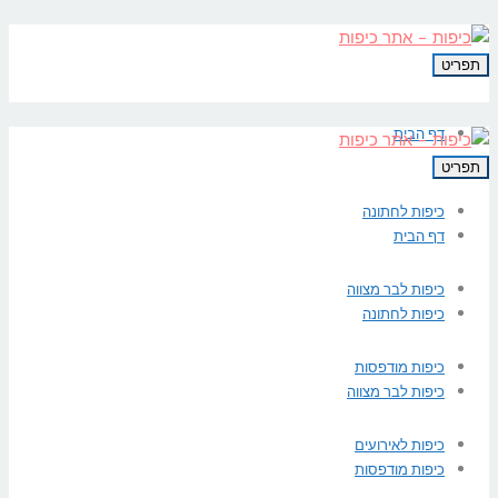
תפריט
דף הבית
תפריט
כיפות לחתונה
דף הבית
כיפות לבר מצווה
כיפות לחתונה
כיפות מודפסות
כיפות לבר מצווה
כיפות לאירועים
כיפות מודפסות