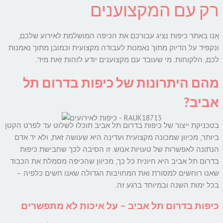
רק עם המקצוענים
אנו באתר כיפות נציג עבורכם את הכיפה המושלמת לאירוע שלכם,
ונקפיד על הדיוק מתוך נאמנות לעבודה מקצועית וכמובן מתוך נאמנות
לכם, הלקוחות. מי שעובד עם מקצוענים יודע לזהות זאת מיד.
מהם היתרונות של כיפות בדרום תל
אביב?
בטכניקת ייצור של כיפות בדרום תל אביב תוכלו לשלוט עד לפרט הקטן
ביותר, מכיוון שמכונה מקצועית ועדינה היא שעושה זאת, ולא יד אדם
הנתונה לאפשרות של טעויות אנוש. זו הסיבה לכך שחבישת כיפות
בדרום תל אביב היא חיונית כל כך, מכיוון שהכיפה מסמלת את הכבוד
שאנו רוחשים למסורת ואת המחויבות הגדולה שאנו חשים כלפיה –
בכל ימות השנה ובמיוחד ברגע זה.
כיפות בדרום תל אביב – על איכות לא מתפשרים