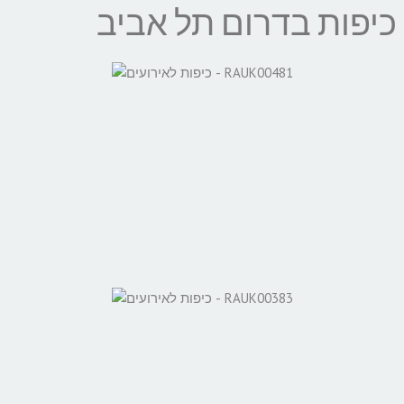
כיפות בדרום תל אביב