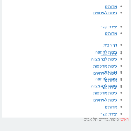
אודותינו
כיפות לאירועים
יצירת קשר
אודותינו
דף הבית
כיפות לחתונה
יצירת קשר
כיפות לבר מצווה
כיפות מודפסות
דף הבית
כיפות לאירועים
כיפות לחתונה
אודותינו
כיפות לבר מצווה
יצירת קשר
כיפות מודפסות
כיפות לאירועים
אודותינו
יצירת קשר
ראשי
כיפות בדרום תל אביב