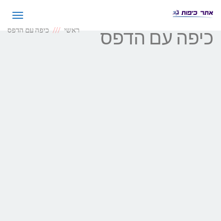
תפריט
ראשי
כיפה עם הדפס
כיפה עם הדפס