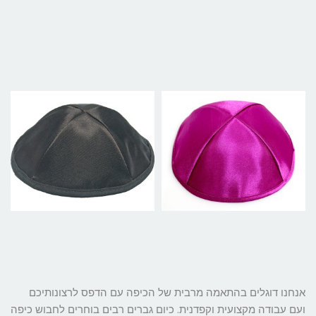
אנחנו דוגלים בהתאמה מרבית של הכיפה עם הדפס לרצונותיכם
ועם עבודה מקצועית וקפדנית. כיום גברים רבים בוחרים לחבוש כיפה